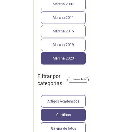
Marcha 2007
Marcha 2011
Marcha 2015
Marcha 2019
Marcha 2023
Filtrar por
Limpar Tudo
categorias
Artigos Acadêmicos
Cartilhas
Galeria de fotos