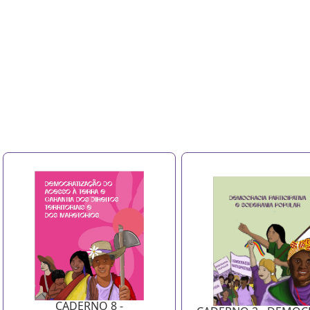
CADERNO 8 -