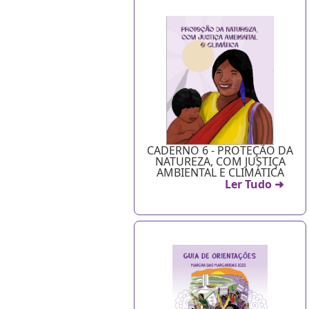
CADERNO 6 - PROTEÇÃO DA
NATUREZA, COM JUSTIÇA
AMBIENTAL E CLIMÁTICA
Ler Tudo ➜