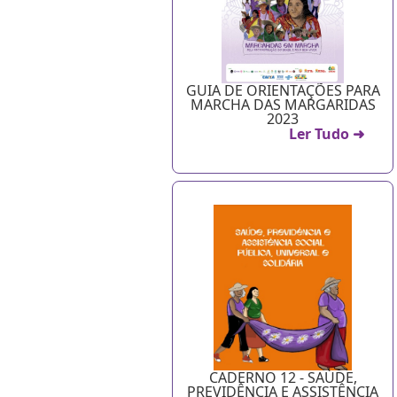
GUIA DE ORIENTAÇÕES PARA
MARCHA DAS MARGARIDAS
2023
Ler Tudo ➜
CADERNO 12 - SAÚDE,
PREVIDÊNCIA E ASSISTÊNCIA