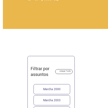
Filtrar por
Limpar Tudo
assuntos
Marcha 2000
Marcha 2003