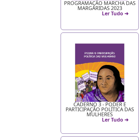
PROGRAMAÇÃO MARCHA DAS
MARGARIDAS 2023
Ler Tudo ➜
CADERNO 3 - PODER E
PARTICIPAÇÃO POLÍTICA DAS
MULHERES
Ler Tudo ➜