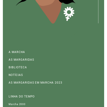
A MARCHA
AS MARGARIDAS
BIBLIOTECA
NOTÍCIAS
AS MARGARIDAS EM MARCHA 2023
LINHA DO TEMPO
Marcha 2000