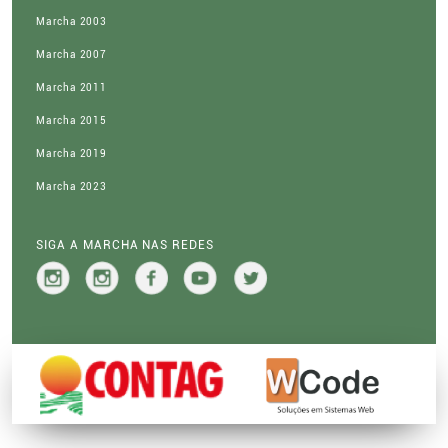
Marcha 2003
Marcha 2007
Marcha 2011
Marcha 2015
Marcha 2019
Marcha 2023
SIGA A MARCHA NAS REDES