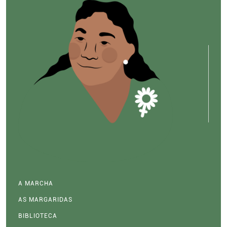
A MARCHA
AS MARGARIDAS
BIBLIOTECA