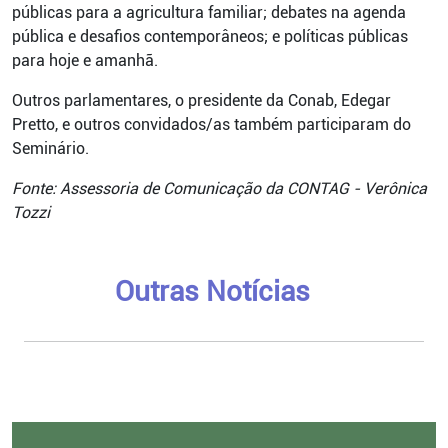
públicas para a agricultura familiar; debates na agenda
pública e desafios contemporâneos; e políticas públicas
para hoje e amanhã.
Outros parlamentares, o presidente da Conab, Edegar
Pretto, e outros convidados/as também participaram do
Seminário.
Fonte: Assessoria de Comunicação da CONTAG - Verônica
Tozzi
Outras Notícias