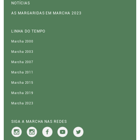
NOTÍCIAS
AS MARGARIDAS EM MARCHA 2023
LINHA DO TEMPO
Marcha 2000
Marcha 2003
Marcha 2007
Marcha 2011
Marcha 2015
Marcha 2019
Marcha 2023
SIGA A MARCHA NAS REDES