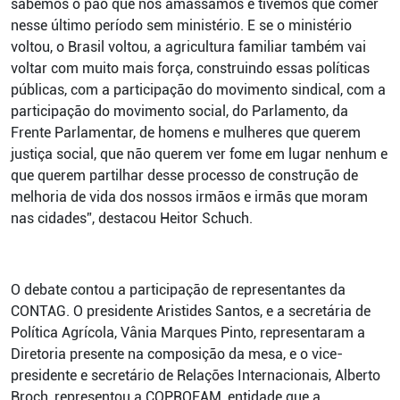
sabemos o pão que nós amassamos e tivemos que comer
nesse último período sem ministério. E se o ministério
voltou, o Brasil voltou, a agricultura familiar também vai
voltar com muito mais força, construindo essas políticas
públicas, com a participação do movimento sindical, com a
participação do movimento social, do Parlamento, da
Frente Parlamentar, de homens e mulheres que querem
justiça social, que não querem ver fome em lugar nenhum e
que querem partilhar desse processo de construção de
melhoria de vida dos nossos irmãos e irmãs que moram
nas cidades”, destacou Heitor Schuch.
O debate contou a participação de representantes da
CONTAG. O presidente Aristides Santos, e a secretária de
Política Agrícola, Vânia Marques Pinto, representaram a
Diretoria presente na composição da mesa, e o vice-
presidente e secretário de Relações Internacionais, Alberto
Broch, representou a COPROFAM, entidade que a