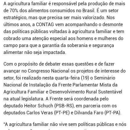
A agricultura familiar é responsável pela produção de mais
de 70% dos alimentos consumidos no Brasil. É um setor
estratégico, mas que precisa ser mais valorizado. Nos
últimos anos, a CONTAG vem acompanhando o desmonte
das políticas públicas voltadas à agricultura familiar e tem
cobrado uma atenção especial aos homens e mulheres do
campo para que a garantia da soberania e segurança
alimentar não seja impactada.
Com o propósito de debater essas questões e de fazer
avançar no Congresso Nacional os projetos de interesse do
setor, foi realizado nesta quarta-feira (19) o Seminário
Nacional de Instalação da Frente Parlamentar Mista da
Agricultura Familiar e Desenvolvimento Rural Sustentável
na atual legislatura. A Frente será coordenada pelo
deputado Heitor Schuch (PSB-RS), em parceria com os
deputados Carlos Veras (PT-PE) e Dilvanda Faro (PT-PA).
“A agricultura familiar não vive sem políticas públicas e nós