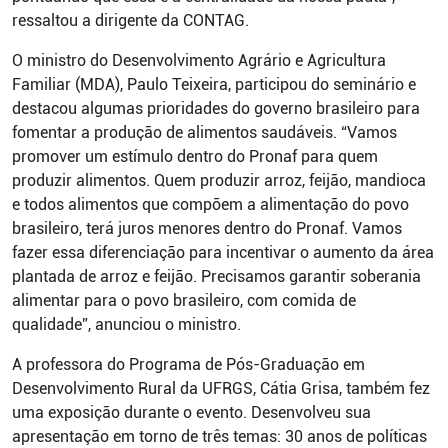
ressaltou a dirigente da CONTAG.
O ministro do Desenvolvimento Agrário e Agricultura
Familiar (MDA), Paulo Teixeira, participou do seminário e
destacou algumas prioridades do governo brasileiro para
fomentar a produção de alimentos saudáveis. “Vamos
promover um estímulo dentro do Pronaf para quem
produzir alimentos. Quem produzir arroz, feijão, mandioca
e todos alimentos que compõem a alimentação do povo
brasileiro, terá juros menores dentro do Pronaf. Vamos
fazer essa diferenciação para incentivar o aumento da área
plantada de arroz e feijão. Precisamos garantir soberania
alimentar para o povo brasileiro, com comida de
qualidade”, anunciou o ministro.
A professora do Programa de Pós-Graduação em
Desenvolvimento Rural da UFRGS, Cátia Grisa, também fez
uma exposição durante o evento. Desenvolveu sua
apresentação em torno de três temas: 30 anos de políticas