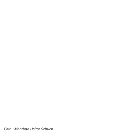
Foto : Mandato Heitor Schuch